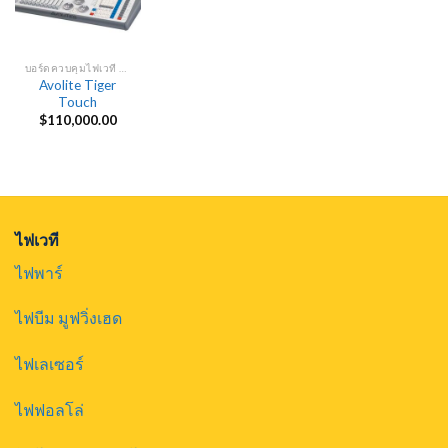
บอร์ดควบคุมไฟเวที DMX
Avolite Tiger
Touch
$
110,000.00
ไฟเวที
ไฟพาร์
ไฟบีม มูฟวิ่งเฮด
ไฟเลเซอร์
ไฟฟอลโล่