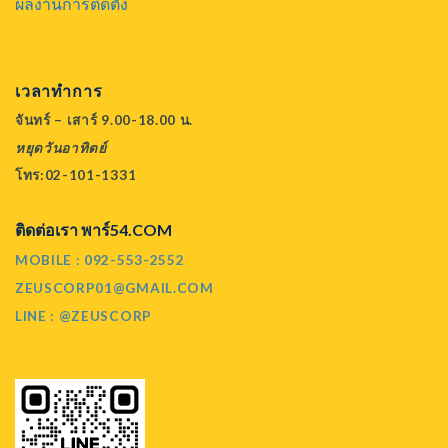
ผลงานการติดตั้ง
เวลาทำการ
จันทร์ – เสาร์ 9.00-18.00 น.
หยุดวันอาทิตย์
โทร:02-101-1331
ติดต่อเรา พาร์54.COM
MOBILE : 092-553-2552
ZEUSCORP01@GMAIL.COM
LINE : @ZEUSCORP