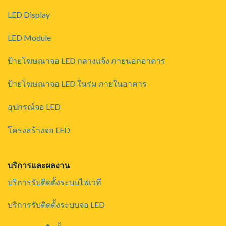
LED Display
LED Module
ป้ายโฆษณาจอ LED กลางแจ้ง ภายนอกอาคาร
ป้ายโฆษณาจอ LED ในร่ม ภายในอาคาร
อุปกรณ์จอ LED
โครงสร้างจอ LED
บริการและผลงาน
บริการรับติดตั้งระบบไฟเวที
บริการรับติดตั้งระบบจอ LED