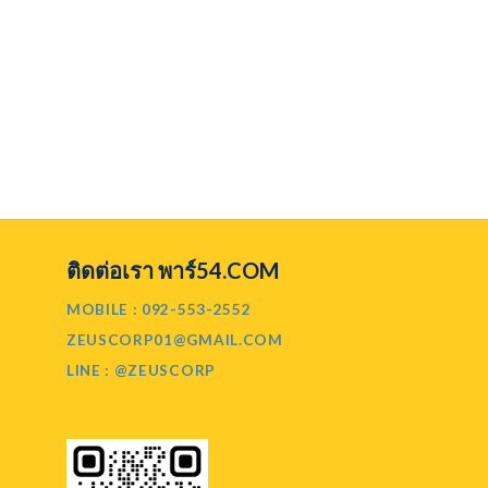
ติดต่อเรา พาร์54.COM
MOBILE : 092-553-2552
ZEUSCORP01@GMAIL.COM
LINE : @ZEUSCORP