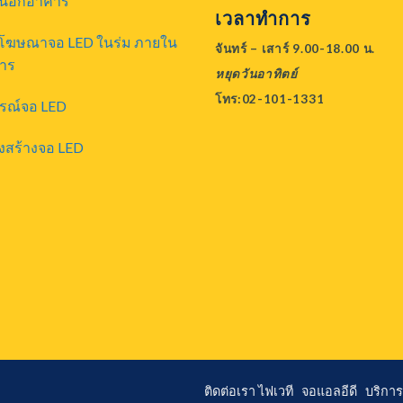
นอกอาคาร
เวลาทำการ
ยโฆษณาจอ LED ในร่ม ภายใน
จันทร์ – เสาร์ 9.00-18.00 น.
าร
หยุดวันอาทิตย์
โทร:02-101-1331
กรณ์จอ LED
งสร้างจอ LED
ติดต่อเรา
ไฟเวที
จอแอลอีดี
บริกา