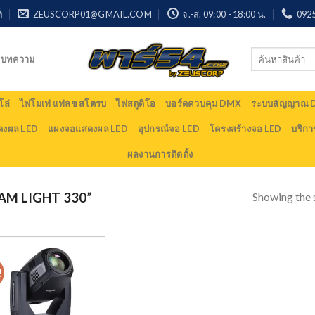
่
ZEUSCORP01@GMAIL.COM
จ.-ส. 09:00 - 18:00 น.
092
Search
บทความ
for:
ล่
ไฟโมเฟ่ แฟลช สโตรบ
ไฟสตูดิโอ
บอร์ดควบคุม DMX
ระบบสัญญาณ
ดงผล LED
แผงจอแสดงผล LED
อุปกรณ์จอ LED
โครงสร้างจอ LED
บริกา
ผลงานการติดตั้ง
Showing the s
M LIGHT 330”
!