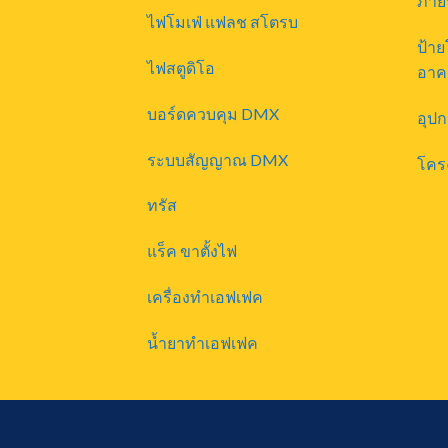
ภาย
ไฟโมเฟ่ แฟลช สโตรบ
ป้า
ไฟสตูดิโอ
อาค
บอร์ดควบคุม DMX
อุป
ระบบสัญญาณ DMX
โคร
ทรัส
แร็ค ขาตั้งไฟ
เครื่องทำเอฟเฟค
น้ำยาทำเอฟเฟค