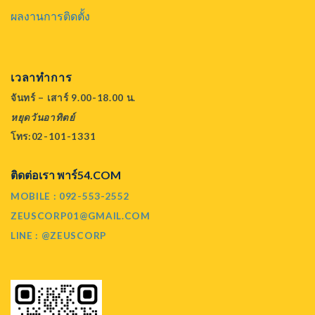
ผลงานการติดตั้ง
เวลาทำการ
จันทร์ – เสาร์ 9.00-18.00 น.
หยุดวันอาทิตย์
โทร:02-101-1331
ติดต่อเรา พาร์54.COM
MOBILE : 092-553-2552
ZEUSCORP01@GMAIL.COM
LINE : @ZEUSCORP