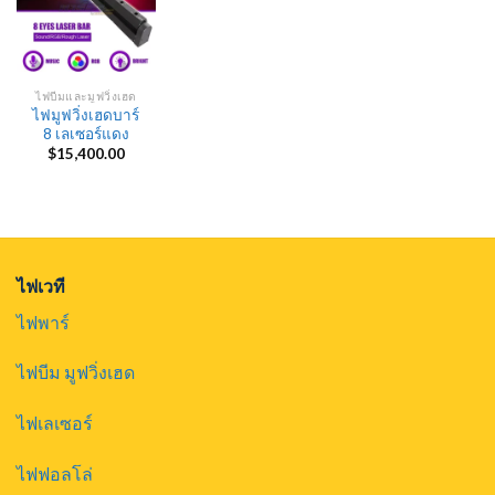
ไฟบีมและมูฟวิ่งเฮด
ไฟมูฟวิ่งเฮดบาร์
8 เลเซอร์แดง
$
15,400.00
ไฟเวที
ไฟพาร์
ไฟบีม มูฟวิ่งเฮด
ไฟเลเซอร์
ไฟฟอลโล่