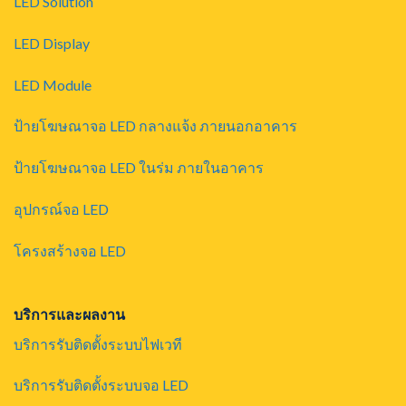
LED Solution
LED Display
LED Module
ป้ายโฆษณาจอ LED กลางแจ้ง ภายนอกอาคาร
ป้ายโฆษณาจอ LED ในร่ม ภายในอาคาร
อุปกรณ์จอ LED
โครงสร้างจอ LED
บริการและผลงาน
บริการรับติดตั้งระบบไฟเวที
บริการรับติดตั้งระบบจอ LED