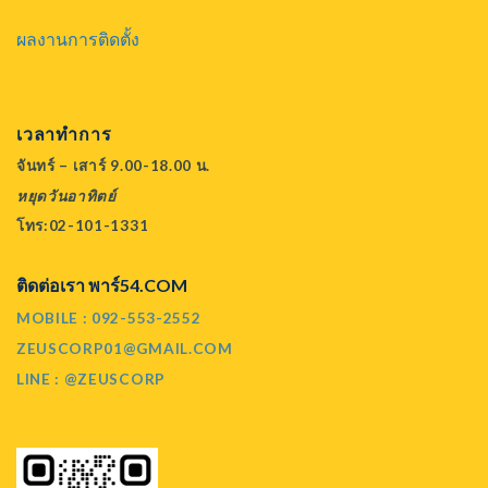
ผลงานการติดตั้ง
เวลาทำการ
จันทร์ – เสาร์ 9.00-18.00 น.
หยุดวันอาทิตย์
โทร:02-101-1331
ติดต่อเรา พาร์54.COM
MOBILE : 092-553-2552
ZEUSCORP01@GMAIL.COM
LINE : @ZEUSCORP