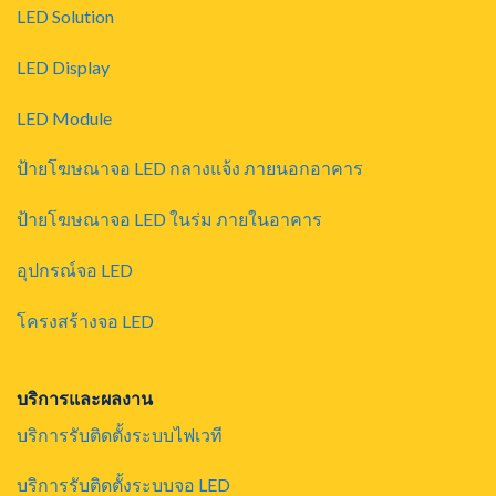
LED Solution
LED Display
LED Module
ป้ายโฆษณาจอ LED กลางแจ้ง ภายนอกอาคาร
ป้ายโฆษณาจอ LED ในร่ม ภายในอาคาร
อุปกรณ์จอ LED
โครงสร้างจอ LED
บริการและผลงาน
บริการรับติดตั้งระบบไฟเวที
บริการรับติดตั้งระบบจอ LED