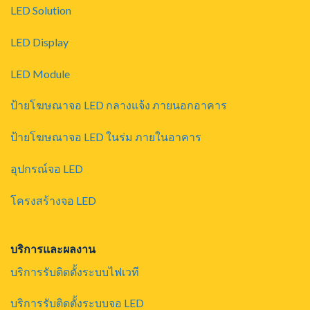
LED Solution
LED Display
LED Module
ป้ายโฆษณาจอ LED กลางแจ้ง ภายนอกอาคาร
ป้ายโฆษณาจอ LED ในร่ม ภายในอาคาร
อุปกรณ์จอ LED
โครงสร้างจอ LED
บริการและผลงาน
บริการรับติดตั้งระบบไฟเวที
บริการรับติดตั้งระบบจอ LED