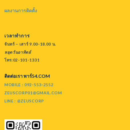
ผลงานการติดตั้ง
เวลาทำการ
จันทร์ – เสาร์ 9.00-18.00 น.
หยุดวันอาทิตย์
โทร:02-101-1331
ติดต่อเรา พาร์54.COM
MOBILE : 092-553-2552
ZEUSCORP01@GMAIL.COM
LINE : @ZEUSCORP