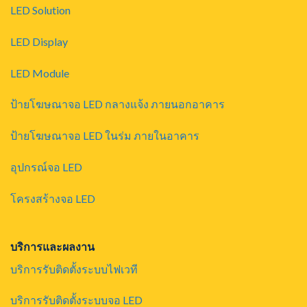
LED Solution
LED Display
LED Module
ป้ายโฆษณาจอ LED กลางแจ้ง ภายนอกอาคาร
ป้ายโฆษณาจอ LED ในร่ม ภายในอาคาร
อุปกรณ์จอ LED
โครงสร้างจอ LED
บริการและผลงาน
บริการรับติดตั้งระบบไฟเวที
บริการรับติดตั้งระบบจอ LED