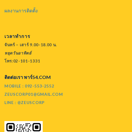
ผลงานการติดตั้ง
เวลาทำการ
จันทร์ – เสาร์ 9.00-18.00 น.
หยุดวันอาทิตย์
โทร:02-101-1331
ติดต่อเรา พาร์54.COM
MOBILE : 092-553-2552
ZEUSCORP01@GMAIL.COM
LINE : @ZEUSCORP