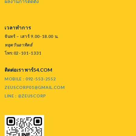
ผลงานการติดตั้ง
เวลาทำการ
จันทร์ – เสาร์ 9.00-18.00 น.
หยุดวันอาทิตย์
โทร:02-101-1331
ติดต่อเรา พาร์54.COM
MOBILE : 092-553-2552
ZEUSCORP01@GMAIL.COM
LINE : @ZEUSCORP