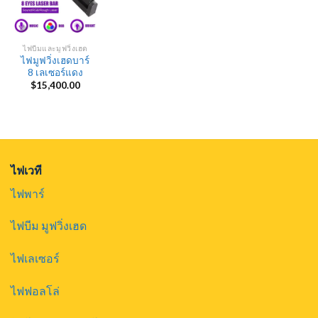
ไฟบีมและมูฟวิ่งเฮด
ไฟมูฟวิ่งเฮดบาร์
8 เลเซอร์แดง
$
15,400.00
ไฟเวที
ไฟพาร์
ไฟบีม มูฟวิ่งเฮด
ไฟเลเซอร์
ไฟฟอลโล่