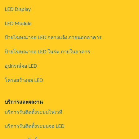
LED Display
LED Module
ป้ายโฆษณาจอ LED กลางแจ้ง ภายนอกอาคาร
ป้ายโฆษณาจอ LED ในร่ม ภายในอาคาร
อุปกรณ์จอ LED
โครงสร้างจอ LED
บริการและผลงาน
บริการรับติดตั้งระบบไฟเวที
บริการรับติดตั้งระบบจอ LED