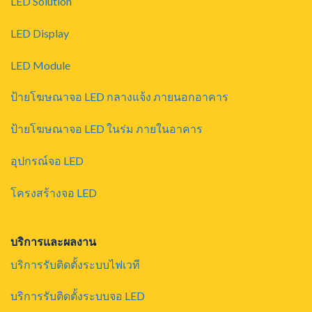
LED Solution
LED Display
LED Module
ป้ายโฆษณาจอ LED กลางแจ้ง ภายนอกอาคาร
ป้ายโฆษณาจอ LED ในร่ม ภายในอาคาร
อุปกรณ์จอ LED
โครงสร้างจอ LED
บริการและผลงาน
บริการรับติดตั้งระบบไฟเวที
บริการรับติดตั้งระบบจอ LED