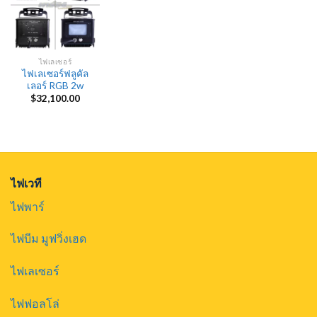
ไฟเลเซอร์
ไฟเลเซอร์ฟลูคัล
เลอร์ RGB 2w
$
32,100.00
ไฟเวที
ไฟพาร์
ไฟบีม มูฟวิ่งเฮด
ไฟเลเซอร์
ไฟฟอลโล่