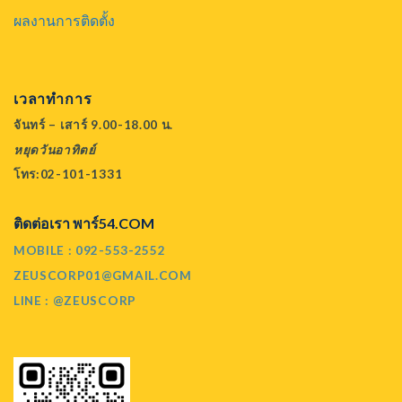
ผลงานการติดตั้ง
เวลาทำการ
จันทร์ – เสาร์ 9.00-18.00 น.
หยุดวันอาทิตย์
โทร:02-101-1331
ติดต่อเรา พาร์54.COM
MOBILE : 092-553-2552
ZEUSCORP01@GMAIL.COM
LINE : @ZEUSCORP