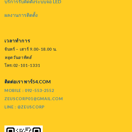
บริการรับติดตั้งระบบจอ LED
ผลงานการติดตั้ง
เวลาทำการ
จันทร์ – เสาร์ 9.00-18.00 น.
หยุดวันอาทิตย์
โทร:02-101-1331
ติดต่อเรา พาร์54.COM
MOBILE : 092-553-2552
ZEUSCORP01@GMAIL.COM
LINE : @ZEUSCORP