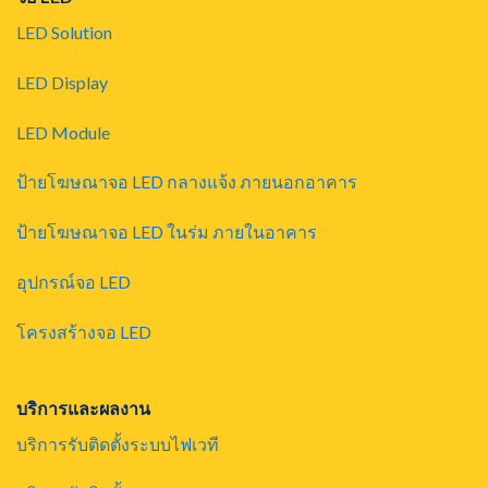
LED Solution
LED Display
LED Module
ป้ายโฆษณาจอ LED กลางแจ้ง ภายนอกอาคาร
ป้ายโฆษณาจอ LED ในร่ม ภายในอาคาร
อุปกรณ์จอ LED
โครงสร้างจอ LED
บริการและผลงาน
บริการรับติดตั้งระบบไฟเวที