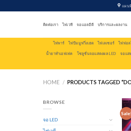
Skip
แผนที
to
content
ติดต่อเรา
ไฟเวที
จอแอลอีดี
บริการและผลงาน
ไฟพาร์
ไฟบีม มูฟวิ่งเฮด
ไฟเลเซอร์
ไฟฟอลโ
น้ำยาทำเอฟเฟค
โซลูชั่นจอแสดงผล LED
จอแส
HOME
/
PRODUCTS TAGGED “D
BROWSE
Sale
จอ LED
ไฟเวที