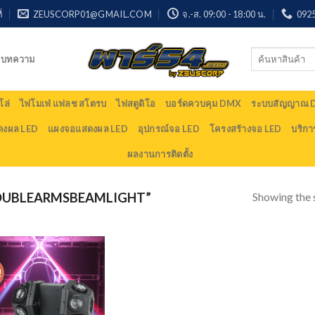
่
ZEUSCORP01@GMAIL.COM
จ.-ส. 09:00 - 18:00 น.
092
Search
บทความ
for:
ล่
ไฟโมเฟ่ แฟลช สโตรบ
ไฟสตูดิโอ
บอร์ดควบคุม DMX
ระบบสัญญาณ
ดงผล LED
แผงจอแสดงผล LED
อุปกรณ์จอ LED
โครงสร้างจอ LED
บริกา
ผลงานการติดตั้ง
Showing the s
OUBLEARMSBEAMLIGHT”
!