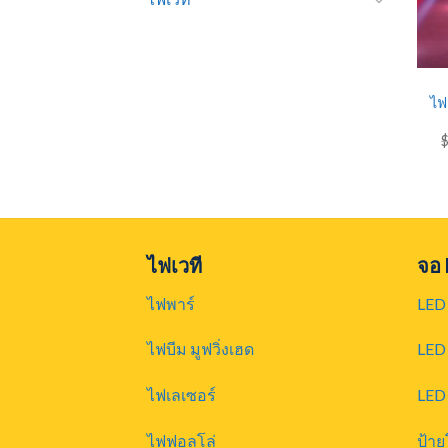
ไฟ
ไฟเวที
จอ
ไฟพาร์
LED 
ไฟบีม มูฟวิ่งเฮด
LED 
ไฟเลเซอร์
LED
ไฟฟอลโล่
ป้า