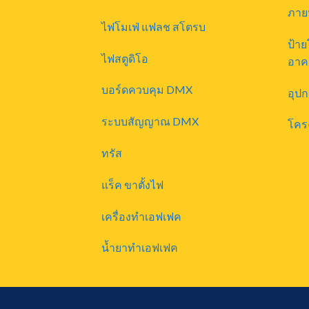
ภาย
ไฟโมเฟ่ แฟลช สโตรบ
ป้า
ไฟสตูดิโอ
อาค
บอร์ดควบคุม DMX
อุป
ระบบสัญญาณ DMX
โคร
ทรัส
แร็ค ขาตั้งไฟ
เครื่องทำเอฟเฟค
น้ำยาทำเอฟเฟค