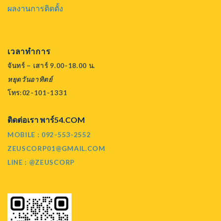
ผลงานการติดตั้ง
เวลาทำการ
จันทร์ – เสาร์ 9.00-18.00 น.
หยุดวันอาทิตย์
โทร:02-101-1331
ติดต่อเรา พาร์54.COM
MOBILE : 092-553-2552
ZEUSCORP01@GMAIL.COM
LINE : @ZEUSCORP