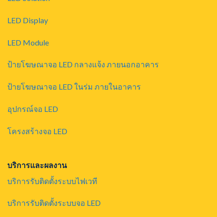
LED Display
LED Module
ป้ายโฆษณาจอ LED กลางแจ้ง ภายนอกอาคาร
ป้ายโฆษณาจอ LED ในร่ม ภายในอาคาร
อุปกรณ์จอ LED
โครงสร้างจอ LED
บริการและผลงาน
บริการรับติดตั้งระบบไฟเวที
บริการรับติดตั้งระบบจอ LED