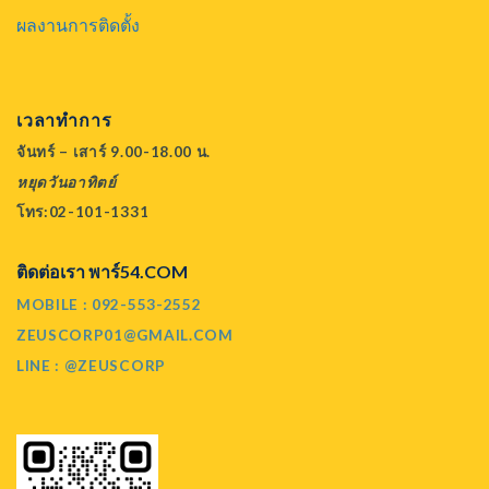
ผลงานการติดตั้ง
เวลาทำการ
จันทร์ – เสาร์ 9.00-18.00 น.
หยุดวันอาทิตย์
โทร:02-101-1331
ติดต่อเรา พาร์54.COM
MOBILE : 092-553-2552
ZEUSCORP01@GMAIL.COM
LINE : @ZEUSCORP