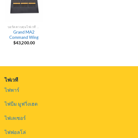
บอร์ดควบคุมไฟเวที DMX
Grand MA2
Command Wing
$
43,200.00
ไฟเวที
ไฟพาร์
ไฟบีม มูฟวิ่งเฮด
ไฟเลเซอร์
ไฟฟอลโล่