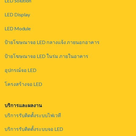
LED Solution
LED Display
LED Module
ป้ายโฆษณาจอ LED กลางแจ้ง ภายนอกอาคาร
ป้ายโฆษณาจอ LED ในร่ม ภายในอาคาร
อุปกรณ์จอ LED
โครงสร้างจอ LED
บริการและผลงาน
บริการรับติดตั้งระบบไฟเวที
บริการรับติดตั้งระบบจอ LED