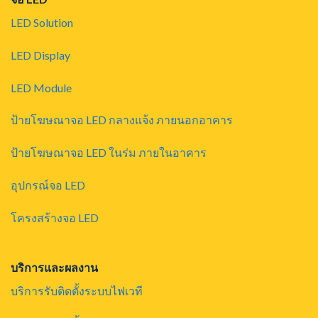
LED Solution
LED Display
LED Module
ป้ายโฆษณาจอ LED กลางแจ้ง ภายนอกอาคาร
ป้ายโฆษณาจอ LED ในร่ม ภายในอาคาร
อุปกรณ์จอ LED
โครงสร้างจอ LED
บริการและผลงาน
บริการรับติดตั้งระบบไฟเวที