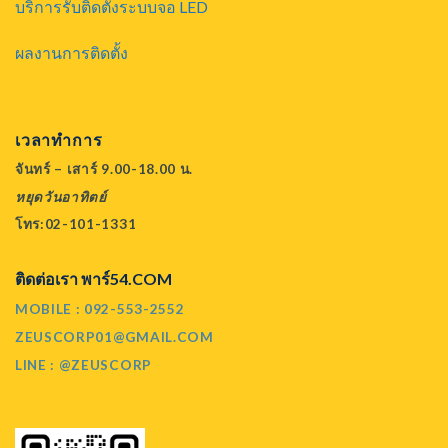
บริการรับติดตั้งระบบจอ LED
ผลงานการติดตั้ง
เวลาทำการ
จันทร์ – เสาร์ 9.00-18.00 น.
หยุดวันอาทิตย์
โทร:02-101-1331
ติดต่อเรา พาร์54.COM
MOBILE : 092-553-2552
ZEUSCORP01@GMAIL.COM
LINE : @ZEUSCORP