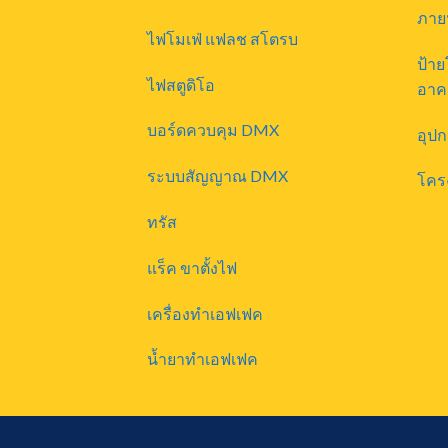
ภาย
ไฟโมเฟ่ แฟลช สโตรบ
ป้า
ไฟสตูดิโอ
อาค
บอร์ดควบคุม DMX
อุป
ระบบสัญญาณ DMX
โคร
ทรัส
แร็ค ขาตั้งไฟ
เครื่องทำเอฟเฟค
น้ำยาทำเอฟเฟค