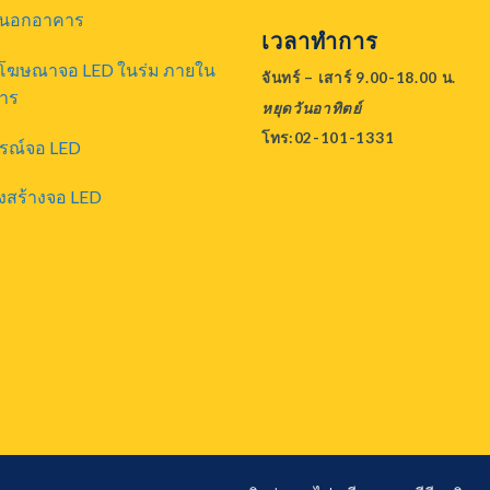
นอกอาคาร
เวลาทำการ
ยโฆษณาจอ LED ในร่ม ภายใน
จันทร์ – เสาร์ 9.00-18.00 น.
าร
หยุดวันอาทิตย์
โทร:02-101-1331
กรณ์จอ LED
งสร้างจอ LED