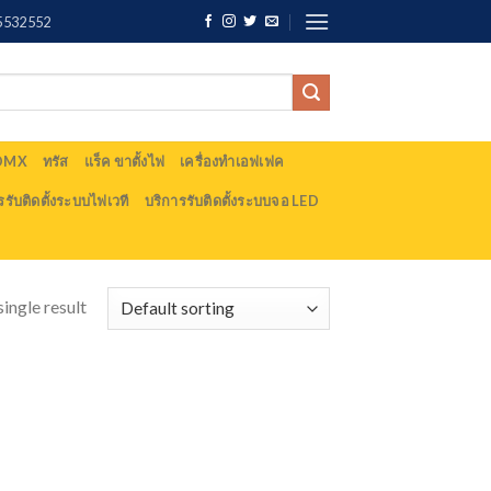
5532552
 DMX
ทรัส
แร็ค ขาตั้งไฟ
เครื่องทำเอฟเฟค
รรับติดตั้งระบบไฟเวที
บริการรับติดตั้งระบบจอ LED
ingle result