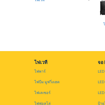
ไ
ไฟเวที
จอ
ไฟพาร์
LED 
ไฟบีม มูฟวิ่งเฮด
LED 
ไฟเลเซอร์
LED
ไฟฟอลโล่
ป้า