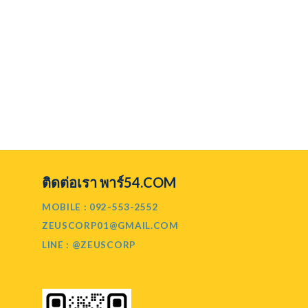
ติดต่อเรา พาร์54.COM
MOBILE : 092-553-2552
ZEUSCORP01@GMAIL.COM
LINE : @ZEUSCORP