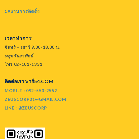
ผลงานการติดตั้ง
เวลาทำการ
จันทร์ – เสาร์ 9.00-18.00 น.
หยุดวันอาทิตย์
โทร:02-101-1331
ติดต่อเรา พาร์54.COM
MOBILE : 092-553-2552
ZEUSCORP01@GMAIL.COM
LINE : @ZEUSCORP