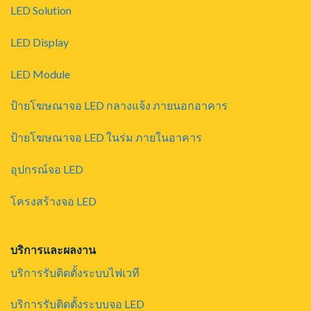
LED Solution
LED Display
LED Module
ป้ายโฆษณาจอ LED กลางแจ้ง ภายนอกอาคาร
ป้ายโฆษณาจอ LED ในร่ม ภายในอาคาร
อุปกรณ์จอ LED
โครงสร้างจอ LED
บริการและผลงาน
บริการรับติดตั้งระบบไฟเวที
บริการรับติดตั้งระบบจอ LED