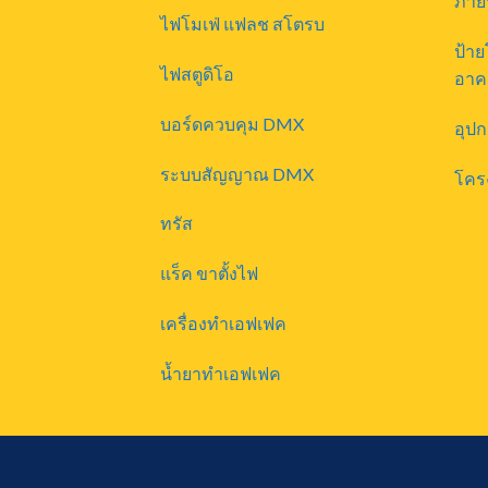
ภาย
ไฟโมเฟ่ แฟลช สโตรบ
ป้า
ไฟสตูดิโอ
อาค
บอร์ดควบคุม DMX
อุป
ระบบสัญญาณ DMX
โคร
ทรัส
แร็ค ขาตั้งไฟ
เครื่องทำเอฟเฟค
น้ำยาทำเอฟเฟค