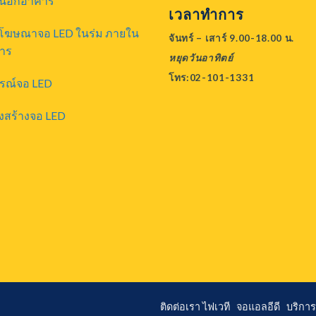
นอกอาคาร
เวลาทำการ
ยโฆษณาจอ LED ในร่ม ภายใน
จันทร์ – เสาร์ 9.00-18.00 น.
าร
หยุดวันอาทิตย์
โทร:02-101-1331
กรณ์จอ LED
งสร้างจอ LED
ติดต่อเรา
ไฟเวที
จอแอลอีดี
บริกา