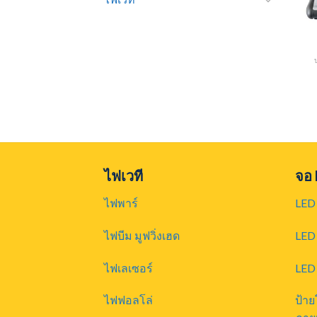
ไฟเวที
จอ
ไฟพาร์
LED 
ไฟบีม มูฟวิ่งเฮด
LED 
ไฟเลเซอร์
LED
ไฟฟอลโล่
ป้า