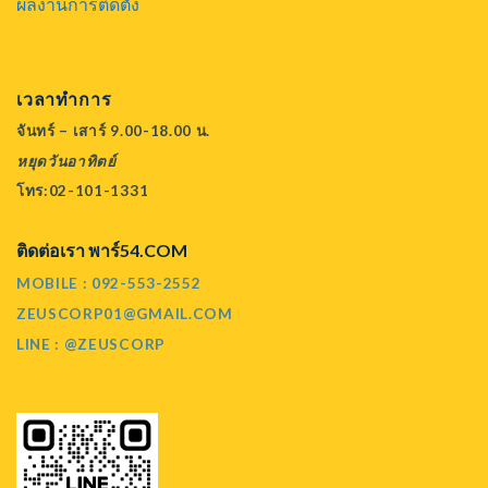
ผลงานการติดตั้ง
เวลาทำการ
จันทร์ – เสาร์ 9.00-18.00 น.
หยุดวันอาทิตย์
โทร:02-101-1331
ติดต่อเรา พาร์54.COM
MOBILE : 092-553-2552
ZEUSCORP01@GMAIL.COM
LINE : @ZEUSCORP