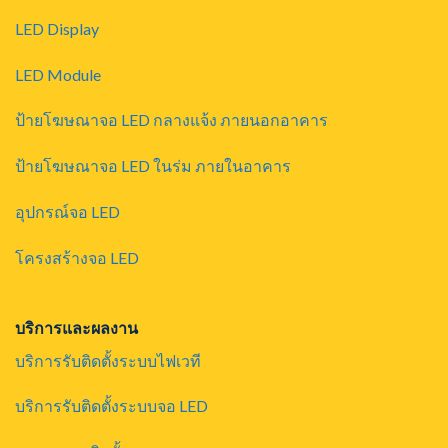
LED Display
LED Module
ป้ายโฆษณาจอ LED กลางแจ้ง ภายนอกอาคาร
ป้ายโฆษณาจอ LED ในร่ม ภายในอาคาร
อุปกรณ์จอ LED
โครงสร้างจอ LED
บริการและผลงาน
บริการรับติดตั้งระบบไฟเวที
บริการรับติดตั้งระบบจอ LED