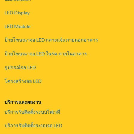
LED Display
LED Module
ป้ายโฆษณาจอ LED กลางแจ้ง ภายนอกอาคาร
ป้ายโฆษณาจอ LED ในร่ม ภายในอาคาร
อุปกรณ์จอ LED
โครงสร้างจอ LED
บริการและผลงาน
บริการรับติดตั้งระบบไฟเวที
บริการรับติดตั้งระบบจอ LED