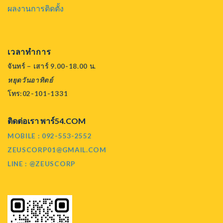
ผลงานการติดตั้ง
เวลาทำการ
จันทร์ – เสาร์ 9.00-18.00 น.
หยุดวันอาทิตย์
โทร:02-101-1331
ติดต่อเรา พาร์54.COM
MOBILE : 092-553-2552
ZEUSCORP01@GMAIL.COM
LINE : @ZEUSCORP