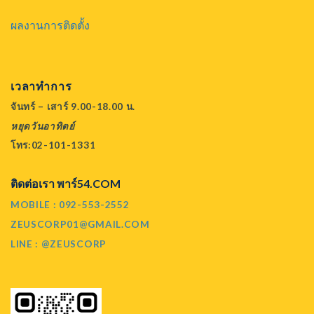
ผลงานการติดตั้ง
เวลาทำการ
จันทร์ – เสาร์ 9.00-18.00 น.
หยุดวันอาทิตย์
โทร:02-101-1331
ติดต่อเรา พาร์54.COM
MOBILE : 092-553-2552
ZEUSCORP01@GMAIL.COM
LINE : @ZEUSCORP