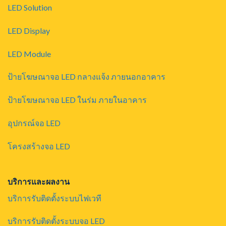
LED Solution
LED Display
LED Module
ป้ายโฆษณาจอ LED กลางแจ้ง ภายนอกอาคาร
ป้ายโฆษณาจอ LED ในร่ม ภายในอาคาร
อุปกรณ์จอ LED
โครงสร้างจอ LED
บริการและผลงาน
บริการรับติดตั้งระบบไฟเวที
บริการรับติดตั้งระบบจอ LED