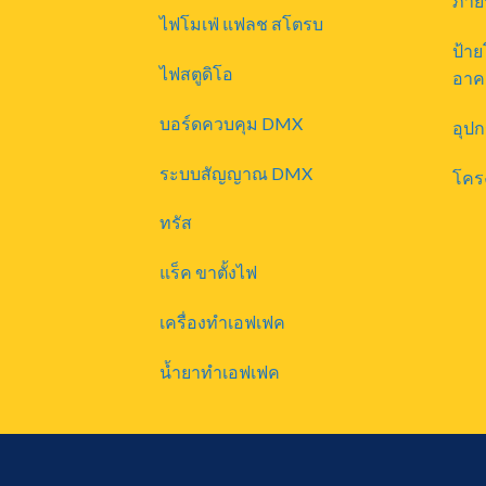
ภาย
ไฟโมเฟ่ แฟลช สโตรบ
ป้า
ไฟสตูดิโอ
อาค
บอร์ดควบคุม DMX
อุป
ระบบสัญญาณ DMX
โคร
ทรัส
แร็ค ขาตั้งไฟ
เครื่องทำเอฟเฟค
น้ำยาทำเอฟเฟค