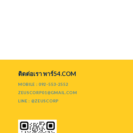
ติดต่อเรา พาร์54.COM
MOBILE : 092-553-2552
ZEUSCORP01@GMAIL.COM
LINE : @ZEUSCORP