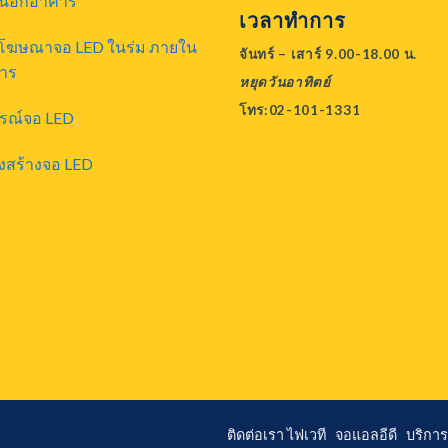
นอกอาคาร
เวลาทำการ
ยโฆษณาจอ LED ในร่ม ภายใน
จันทร์ – เสาร์ 9.00-18.00 น.
าร
หยุดวันอาทิตย์
โทร:02-101-1331
กรณ์จอ LED
งสร้างจอ LED
ติดต่อเรา
ไฟเวที
จอแอลอีดี
บริกา