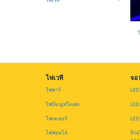
ไ
ไฟเวที
จอ
ไฟพาร์
LED 
ไฟบีม มูฟวิ่งเฮด
LED 
ไฟเลเซอร์
LED
ไฟฟอลโล่
ป้า