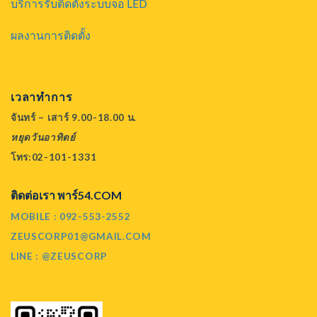
บริการรับติดตั้งระบบจอ LED
ผลงานการติดตั้ง
เวลาทำการ
จันทร์ – เสาร์ 9.00-18.00 น.
หยุดวันอาทิตย์
โทร:02-101-1331
ติดต่อเรา พาร์54.COM
MOBILE : 092-553-2552
ZEUSCORP01@GMAIL.COM
LINE : @ZEUSCORP