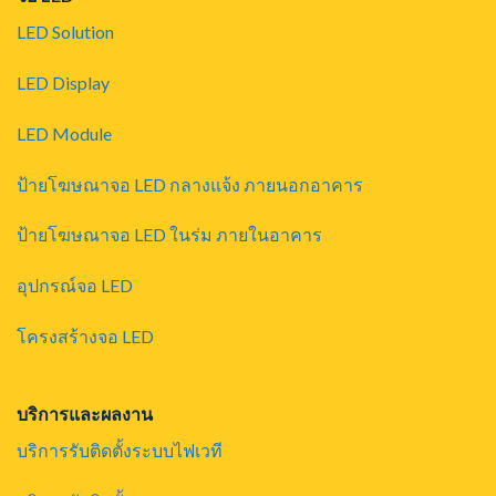
LED Solution
LED Display
LED Module
ป้ายโฆษณาจอ LED กลางแจ้ง ภายนอกอาคาร
ป้ายโฆษณาจอ LED ในร่ม ภายในอาคาร
อุปกรณ์จอ LED
โครงสร้างจอ LED
บริการและผลงาน
บริการรับติดตั้งระบบไฟเวที