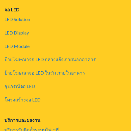
จอ LED
LED Solution
LED Display
LED Module
ป้ายโฆษณาจอ LED กลางแจ้ง ภายนอกอาคาร
ป้ายโฆษณาจอ LED ในร่ม ภายในอาคาร
อุปกรณ์จอ LED
โครงสร้างจอ LED
บริการและผลงาน
บริการรับติดตั้งระบบไฟเวที