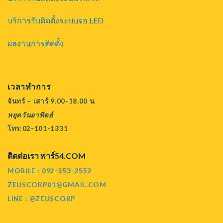
บริการรับติดตั้งระบบจอ LED
ผลงานการติดตั้ง
เวลาทำการ
จันทร์ – เสาร์ 9.00-18.00 น.
หยุดวันอาทิตย์
โทร:02-101-1331
ติดต่อเรา พาร์54.COM
MOBILE : 092-553-2552
ZEUSCORP01@GMAIL.COM
LINE : @ZEUSCORP