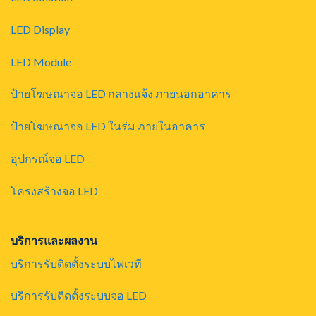
LED Display
LED Module
ป้ายโฆษณาจอ LED กลางแจ้ง ภายนอกอาคาร
ป้ายโฆษณาจอ LED ในร่ม ภายในอาคาร
อุปกรณ์จอ LED
โครงสร้างจอ LED
บริการและผลงาน
บริการรับติดตั้งระบบไฟเวที
บริการรับติดตั้งระบบจอ LED