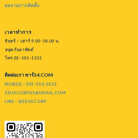
ผลงานการติดตั้ง
เวลาทำการ
จันทร์ – เสาร์ 9.00-18.00 น.
หยุดวันอาทิตย์
โทร:02-101-1331
ติดต่อเรา พาร์54.COM
MOBILE : 092-553-2552
ZEUSCORP01@GMAIL.COM
LINE : @ZEUSCORP