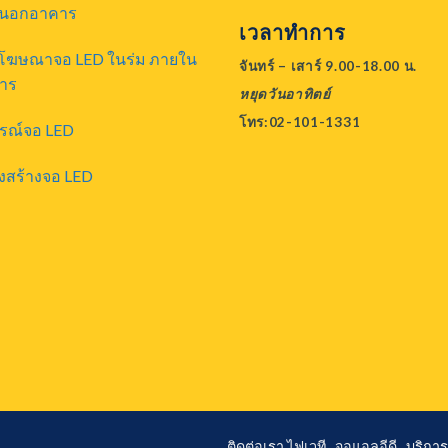
นอกอาคาร
เวลาทำการ
ยโฆษณาจอ LED ในร่ม ภายใน
จันทร์ – เสาร์ 9.00-18.00 น.
าร
หยุดวันอาทิตย์
โทร:02-101-1331
กรณ์จอ LED
งสร้างจอ LED
ติดต่อเรา
ไฟเวที
จอแอลอีดี
บริกา