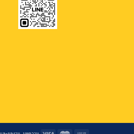
รและผลงาน
บทความ