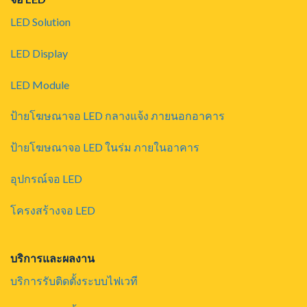
LED Solution
LED Display
LED Module
ป้ายโฆษณาจอ LED กลางแจ้ง ภายนอกอาคาร
ป้ายโฆษณาจอ LED ในร่ม ภายในอาคาร
อุปกรณ์จอ LED
โครงสร้างจอ LED
บริการและผลงาน
บริการรับติดตั้งระบบไฟเวที