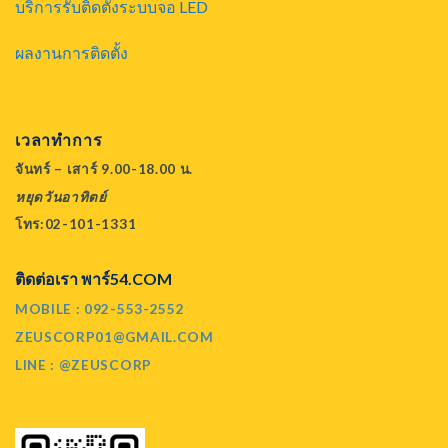
บริการรับติดตั้งระบบจอ LED
ผลงานการติดตั้ง
เวลาทำการ
จันทร์ – เสาร์ 9.00-18.00 น.
หยุดวันอาทิตย์
โทร:02-101-1331
ติดต่อเรา พาร์54.COM
MOBILE : 092-553-2552
ZEUSCORP01@GMAIL.COM
LINE : @ZEUSCORP