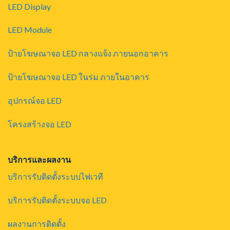
LED Display
LED Module
ป้ายโฆษณาจอ LED กลางแจ้ง ภายนอกอาคาร
ป้ายโฆษณาจอ LED ในร่ม ภายในอาคาร
อุปกรณ์จอ LED
โครงสร้างจอ LED
บริการและผลงาน
บริการรับติดตั้งระบบไฟเวที
บริการรับติดตั้งระบบจอ LED
ผลงานการติดตั้ง