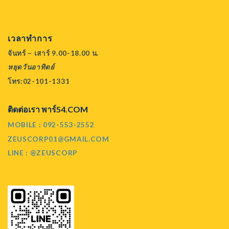
เวลาทำการ
จันทร์ – เสาร์ 9.00-18.00 น.
หยุดวันอาทิตย์
โทร:02-101-1331
ติดต่อเรา พาร์54.COM
MOBILE : 092-553-2552
ZEUSCORP01@GMAIL.COM
LINE : @ZEUSCORP