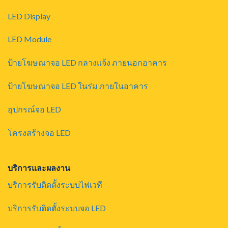
LED Display
LED Module
ป้ายโฆษณาจอ LED กลางแจ้ง ภายนอกอาคาร
ป้ายโฆษณาจอ LED ในร่ม ภายในอาคาร
อุปกรณ์จอ LED
โครงสร้างจอ LED
บริการและผลงาน
บริการรับติดตั้งระบบไฟเวที
บริการรับติดตั้งระบบจอ LED