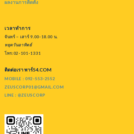
ผลงานการติดตั้ง
เวลาทำการ
จันทร์ – เสาร์ 9.00-18.00 น.
หยุดวันอาทิตย์
โทร:02-101-1331
ติดต่อเรา พาร์54.COM
MOBILE : 092-553-2552
ZEUSCORP01@GMAIL.COM
LINE : @ZEUSCORP