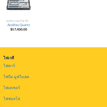
บอร์ดควบคุมไฟเวที DMX
Avolites Quartz
$
57,400.00
ไฟเวที
ไฟพาร์
ไฟบีม มูฟวิ่งเฮด
ไฟเลเซอร์
ไฟฟอลโล่