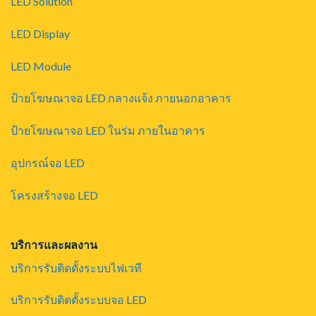
LED Solution
LED Display
LED Module
ป้ายโฆษณาจอ LED กลางแจ้ง ภายนอกอาคาร
ป้ายโฆษณาจอ LED ในร่ม ภายในอาคาร
อุปกรณ์จอ LED
โครงสร้างจอ LED
บริการและผลงาน
บริการรับติดตั้งระบบไฟเวที
บริการรับติดตั้งระบบจอ LED