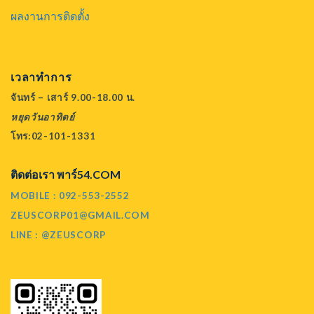
ผลงานการติดตั้ง
เวลาทำการ
จันทร์ – เสาร์ 9.00-18.00 น.
หยุดวันอาทิตย์
โทร:02-101-1331
ติดต่อเรา พาร์54.COM
MOBILE : 092-553-2552
ZEUSCORP01@GMAIL.COM
LINE : @ZEUSCORP