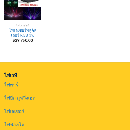
ไฟเลเซอร์
ไฟเลเซอร์ฟลูคัล
เลอร์ RGB 3w
$
39,750.00
ไฟเวที
ไฟพาร์
ไฟบีม มูฟวิ่งเฮด
ไฟเลเซอร์
ไฟฟอลโล่