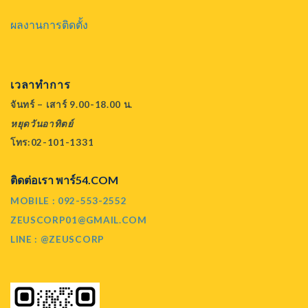
ผลงานการติดตั้ง
เวลาทำการ
จันทร์ – เสาร์ 9.00-18.00 น.
หยุดวันอาทิตย์
โทร:02-101-1331
ติดต่อเรา พาร์54.COM
MOBILE : 092-553-2552
ZEUSCORP01@GMAIL.COM
LINE : @ZEUSCORP