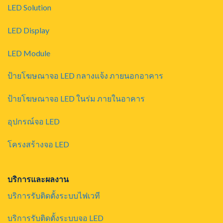
LED Solution
LED Display
LED Module
ป้ายโฆษณาจอ LED กลางแจ้ง ภายนอกอาคาร
ป้ายโฆษณาจอ LED ในร่ม ภายในอาคาร
อุปกรณ์จอ LED
โครงสร้างจอ LED
บริการและผลงาน
บริการรับติดตั้งระบบไฟเวที
บริการรับติดตั้งระบบจอ LED