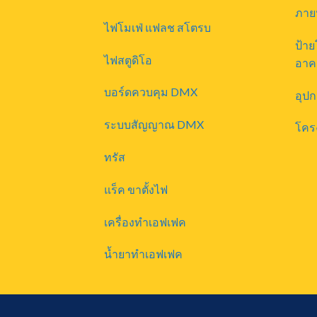
ภาย
ไฟโมเฟ่ แฟลช สโตรบ
ป้า
ไฟสตูดิโอ
อาค
บอร์ดควบคุม DMX
อุป
ระบบสัญญาณ DMX
โคร
ทรัส
แร็ค ขาตั้งไฟ
เครื่องทำเอฟเฟค
น้ำยาทำเอฟเฟค