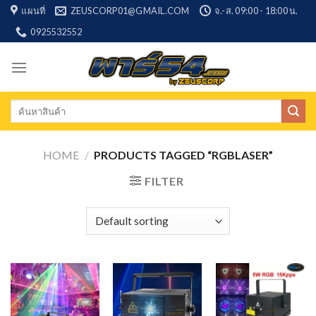
Skip
แผนที่
ZEUSCORP01@GMAIL.COM
จ.-ส. 09:00 - 18:00 น.
to
0925532552
content
Search
for:
HOME
/
PRODUCTS TAGGED “RGBLASER”
FILTER