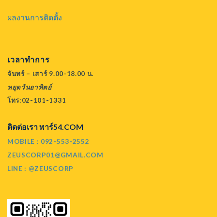
ผลงานการติดตั้ง
เวลาทำการ
จันทร์ – เสาร์ 9.00-18.00 น.
หยุดวันอาทิตย์
โทร:02-101-1331
ติดต่อเรา พาร์54.COM
MOBILE : 092-553-2552
ZEUSCORP01@GMAIL.COM
LINE : @ZEUSCORP