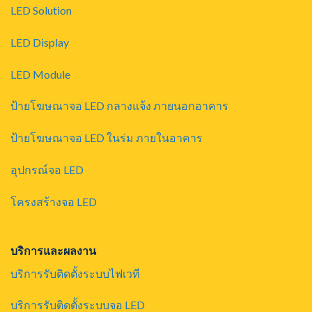
LED Solution
LED Display
LED Module
ป้ายโฆษณาจอ LED กลางแจ้ง ภายนอกอาคาร
ป้ายโฆษณาจอ LED ในร่ม ภายในอาคาร
อุปกรณ์จอ LED
โครงสร้างจอ LED
บริการและผลงาน
บริการรับติดตั้งระบบไฟเวที
บริการรับติดตั้งระบบจอ LED