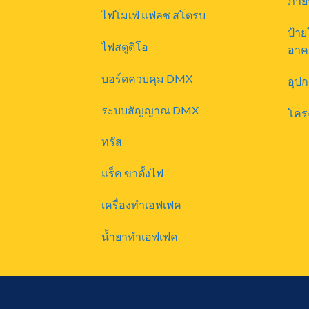
ภาย
ไฟโมเฟ่ แฟลช สโตรบ
ป้า
ไฟสตูดิโอ
อาค
บอร์ดควบคุม DMX
อุป
ระบบสัญญาณ DMX
โคร
ทรัส
แร็ค ขาตั้งไฟ
เครื่องทำเอฟเฟค
น้ำยาทำเอฟเฟค