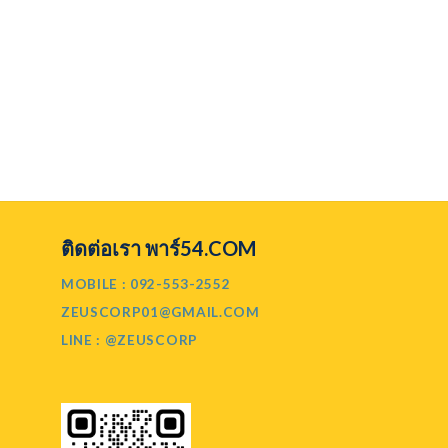
ติดต่อเรา พาร์54.COM
MOBILE : 092-553-2552
ZEUSCORP01@GMAIL.COM
LINE : @ZEUSCORP