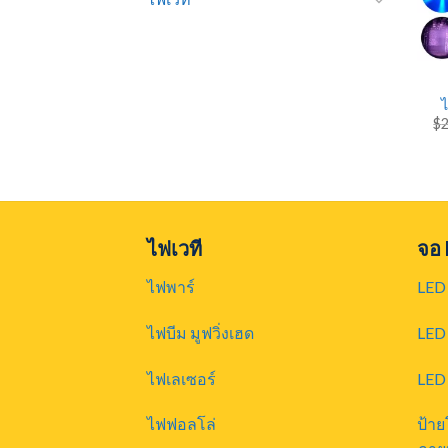
ไ
$
ไฟเวที
จอ
ไฟพาร์
LED 
ไฟบีม มูฟวิ่งเฮด
LED 
ไฟเลเซอร์
LED
ไฟฟอลโล่
ป้า