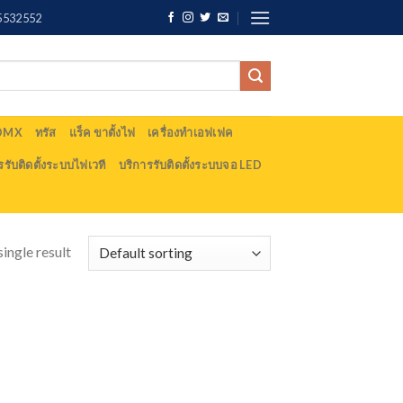
5532552
 DMX
ทรัส
แร็ค ขาตั้งไฟ
เครื่องทำเอฟเฟค
รรับติดตั้งระบบไฟเวที
บริการรับติดตั้งระบบจอ LED
ingle result