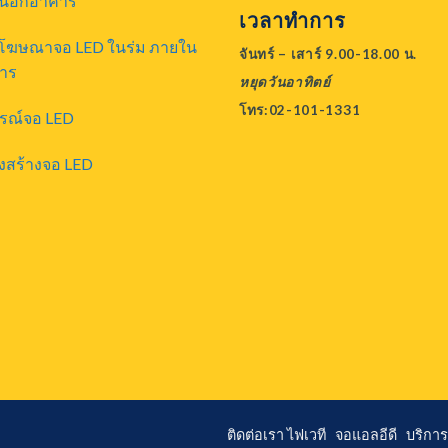
นอกอาคาร
เวลาทำการ
ยโฆษณาจอ LED ในร่ม ภายใน
จันทร์ – เสาร์ 9.00-18.00 น.
าร
หยุดวันอาทิตย์
โทร:02-101-1331
กรณ์จอ LED
งสร้างจอ LED
ติดต่อเรา
ไฟเวที
จอแอลอีดี
บริกา