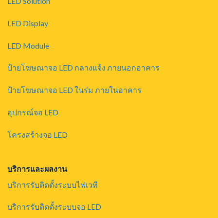
LED Solution
LED Display
LED Module
ป้ายโฆษณาจอ LED กลางแจ้ง ภายนอกอาคาร
ป้ายโฆษณาจอ LED ในร่ม ภายในอาคาร
อุปกรณ์จอ LED
โครงสร้างจอ LED
บริการและผลงาน
บริการรับติดตั้งระบบไฟเวที
บริการรับติดตั้งระบบจอ LED