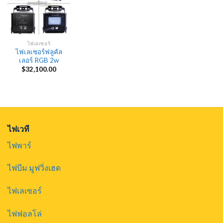
ไฟเลเซอร์
ไฟเลเซอร์ฟลูคัล
เลอร์ RGB 2w
$
32,100.00
ไฟเวที
ไฟพาร์
ไฟบีม มูฟวิ่งเฮด
ไฟเลเซอร์
ไฟฟอลโล่