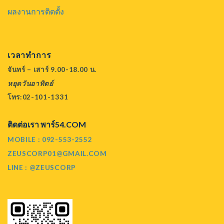
ผลงานการติดตั้ง
เวลาทำการ
จันทร์ – เสาร์ 9.00-18.00 น.
หยุดวันอาทิตย์
โทร:02-101-1331
ติดต่อเรา พาร์54.COM
MOBILE : 092-553-2552
ZEUSCORP01@GMAIL.COM
LINE : @ZEUSCORP