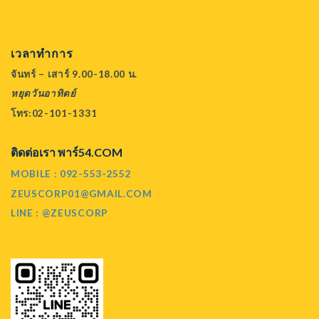
เวลาทำการ
จันทร์ – เสาร์ 9.00-18.00 น.
หยุดวันอาทิตย์
โทร:02-101-1331
ติดต่อเรา พาร์54.COM
MOBILE : 092-553-2552
ZEUSCORP01@GMAIL.COM
LINE : @ZEUSCORP