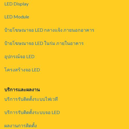
LED Display
LED Module
ป้ายโฆษณาจอ LED กลางแจ้ง ภายนอกอาคาร
ป้ายโฆษณาจอ LED ในร่ม ภายในอาคาร
อุปกรณ์จอ LED
โครงสร้างจอ LED
บริการและผลงาน
บริการรับติดตั้งระบบไฟเวที
บริการรับติดตั้งระบบจอ LED
ผลงานการติดตั้ง