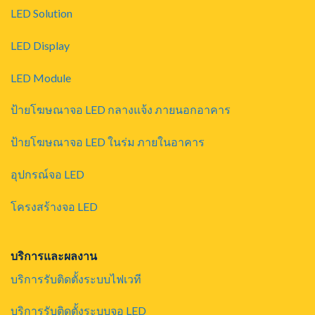
LED Solution
LED Display
LED Module
ป้ายโฆษณาจอ LED กลางแจ้ง ภายนอกอาคาร
ป้ายโฆษณาจอ LED ในร่ม ภายในอาคาร
อุปกรณ์จอ LED
โครงสร้างจอ LED
บริการและผลงาน
บริการรับติดตั้งระบบไฟเวที
บริการรับติดตั้งระบบจอ LED