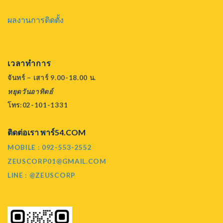
ผลงานการติดตั้ง
เวลาทำการ
จันทร์ – เสาร์ 9.00-18.00 น.
หยุดวันอาทิตย์
โทร:02-101-1331
ติดต่อเรา พาร์54.COM
MOBILE : 092-553-2552
ZEUSCORP01@GMAIL.COM
LINE : @ZEUSCORP