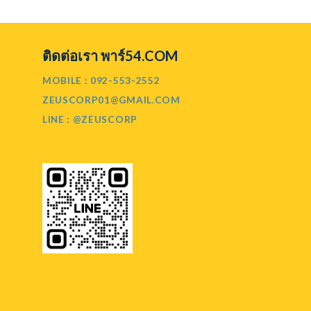
60.00.
ติดต่อเรา พาร์54.COM
MOBILE : 092-553-2552
ZEUSCORP01@GMAIL.COM
LINE : @ZEUSCORP