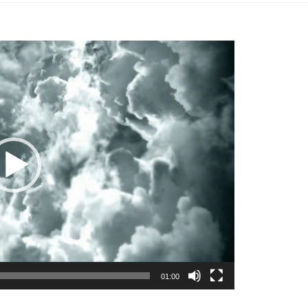
01:00