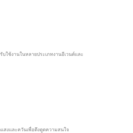
ำหรับใช้งานในหลายประเภทงานอีเวนต์และ
ัดแสงและควันเพื่อดึงดูดความสนใจ