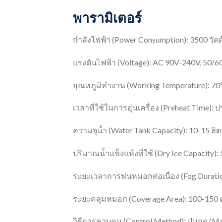
พารามิเตอร์
กำลังไฟฟ้า (Power Consumption): 3500 วัตต
แรงดันไฟฟ้า (Voltage): AC 90V-240V, 50/
อุณหภูมิทำงาน (Working Temperature): 
เวลาที่ใช้ในการอุ่นเครื่อง (Preheat Time):
ความจุน้ำ (Water Tank Capacity): 10-15 ลิตร (
ปริมาณน้ำแข็งแห้งที่ใช้ (Dry Ice Capacity):
ระยะเวลาการพ่นหมอกต่อเนื่อง (Fog Duratio
ระยะคลุมหมอก (Coverage Area): 100-150
วิธีการควบคุม (Control Method): ปุ่มกด (M