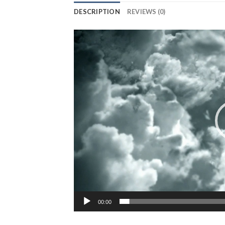
DESCRIPTION
REVIEWS (0)
ตัว
เล่น
ไฟล์
วิดีโอ
00:00