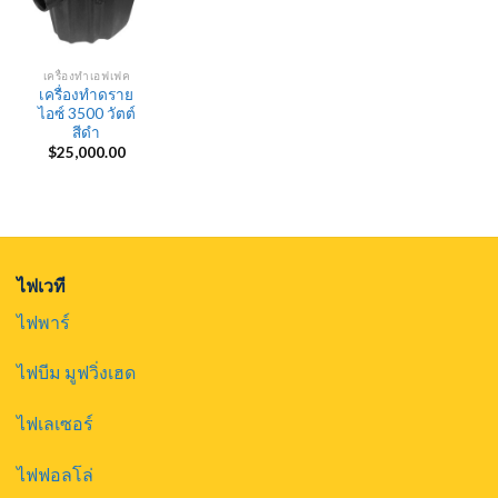
เครื่องทำเอฟเฟค
เครื่องทำดราย
ไอซ์ 3500 วัตต์
สีดำ
$
25,000.00
ไฟเวที
ไฟพาร์
ไฟบีม มูฟวิ่งเฮด
ไฟเลเซอร์
ไฟฟอลโล่