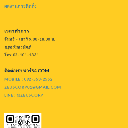
ผลงานการติดตั้ง
เวลาทำการ
จันทร์ – เสาร์ 9.00-18.00 น.
หยุดวันอาทิตย์
โทร:02-101-1331
ติดต่อเรา พาร์54.COM
MOBILE : 092-553-2552
ZEUSCORP01@GMAIL.COM
LINE : @ZEUSCORP