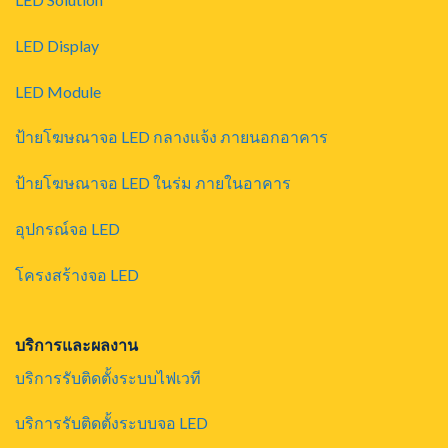
LED Display
LED Module
ป้ายโฆษณาจอ LED กลางแจ้ง ภายนอกอาคาร
ป้ายโฆษณาจอ LED ในร่ม ภายในอาคาร
อุปกรณ์จอ LED
โครงสร้างจอ LED
บริการและผลงาน
บริการรับติดตั้งระบบไฟเวที
บริการรับติดตั้งระบบจอ LED