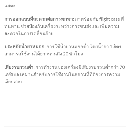
แสดง
การออกแบบที่สะดวกต่อการพกพา:
มาพร้อมกับ flight case ที่
ทนทาน ช่วยป้องกันเครื่องระหว่างการขนส่งและเพิ่มความ
สะดวกในการเคลื่อนย้าย
ประหยัดน้ำยาหมอก:
การใช้น้ำยาหมอกต่ำ โดยน้ำยา 1 ลิตร
สามารถใช้งานได้ยาวนานถึง 20 ชั่วโมง
เสียงรบกวนต่ำ:
การทำงานของเครื่องมีเสียงรบกวนต่ำกว่า 70
เดซิเบล เหมาะสำหรับการใช้งานในสถานที่ที่ต้องการความ
เงียบสงบ