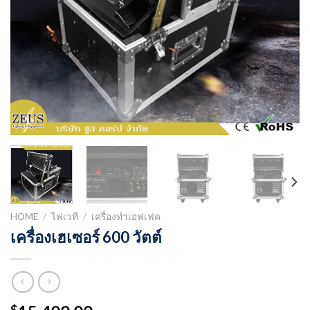
HOME
/
ไฟเวที
/
เครื่องทำเอฟเฟค
เครื่องเฮเซอร์ 600 วัตต์