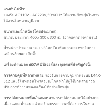
แรงดันไฟฟ้า:
รองรับ AC110V – AC220V, 50/60Hz ให้ความยืดหยุ่นในการ
ใช้งานในหลายภูมิภาค
ขนาดและน้ำหนัก (โดยประมาณ):
ขนาด: ประมาณ 400 x 300 x 300 มม. (อาจแตกต่างตามรุ่น)
น้ำหนัก: ประมาณ 10-15 กิโลกรัม เพื่อความสะดวกในการ
เคลื่อนย้ายและติดตั้ง
เครื่องทำหมอก 600W มีฟีเจอร์และจุดเด่นที่สำคัญดังนี้:
การควบคุมที่หลากหลาย:
รองรับการควบคุมผ่านระบบ DMX-
512 และรีโมทคอนโทรลระยะไกล ทำให้ผู้ใช้งานสามารถ
ปรับการทำงานของเครื่องได้อย่างยืดหยุ่น
การปล่อยหมอกที่สม่ำเสมอ:
สามารถปล่อยหมอกได้อย่างต่อ
เนื่องและสม่ำเสมอ ช่วยสร้างบรรยากาศที่ต้องการในงาน