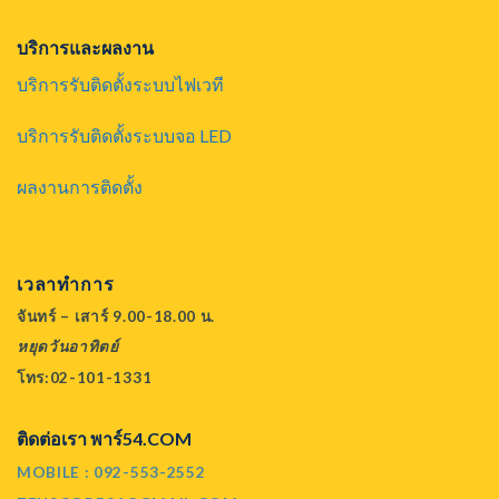
บริการและผลงาน
บริการรับติดตั้งระบบไฟเวที
บริการรับติดตั้งระบบจอ LED
ผลงานการติดตั้ง
เวลาทำการ
จันทร์ – เสาร์ 9.00-18.00 น.
หยุดวันอาทิตย์
โทร:02-101-1331
ติดต่อเรา พาร์54.COM
MOBILE : 092-553-2552