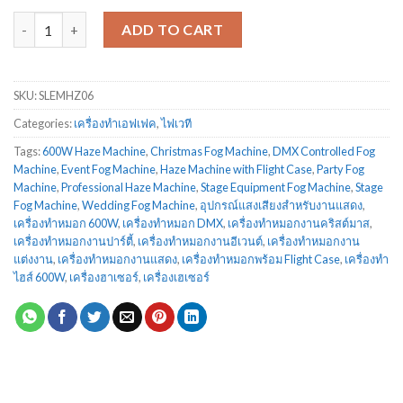
เครื่องเฮเซอร์ 600 วัตต์ quantity
ADD TO CART
SKU:
SLEMHZ06
Categories:
เครื่องทำเอฟเฟค
,
ไฟเวที
Tags:
600W Haze Machine
,
Christmas Fog Machine
,
DMX Controlled Fog
Machine
,
Event Fog Machine
,
Haze Machine with Flight Case
,
Party Fog
Machine
,
Professional Haze Machine
,
Stage Equipment Fog Machine
,
Stage
Fog Machine
,
Wedding Fog Machine
,
อุปกรณ์แสงเสียงสำหรับงานแสดง
,
เครื่องทำหมอก 600W
,
เครื่องทำหมอก DMX
,
เครื่องทำหมอกงานคริสต์มาส
,
เครื่องทำหมอกงานปาร์ตี้
,
เครื่องทำหมอกงานอีเวนต์
,
เครื่องทำหมอกงาน
แต่งงาน
,
เครื่องทำหมอกงานแสดง
,
เครื่องทำหมอกพร้อม Flight Case
,
เครื่องทำ
ไฮส์ 600W
,
เครื่องฮาเซอร์
,
เครื่องเฮเซอร์