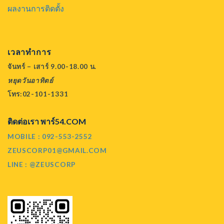
ผลงานการติดตั้ง
เวลาทำการ
จันทร์ – เสาร์ 9.00-18.00 น.
หยุดวันอาทิตย์
โทร:02-101-1331
ติดต่อเรา พาร์54.COM
MOBILE : 092-553-2552
ZEUSCORP01@GMAIL.COM
LINE : @ZEUSCORP