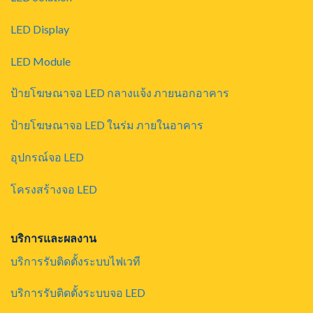
LED Display
LED Module
ป้ายโฆษณาจอ LED กลางแจ้ง ภายนอกอาคาร
ป้ายโฆษณาจอ LED ในร่ม ภายในอาคาร
อุปกรณ์จอ LED
โครงสร้างจอ LED
บริการและผลงาน
บริการรับติดตั้งระบบไฟเวที
บริการรับติดตั้งระบบจอ LED