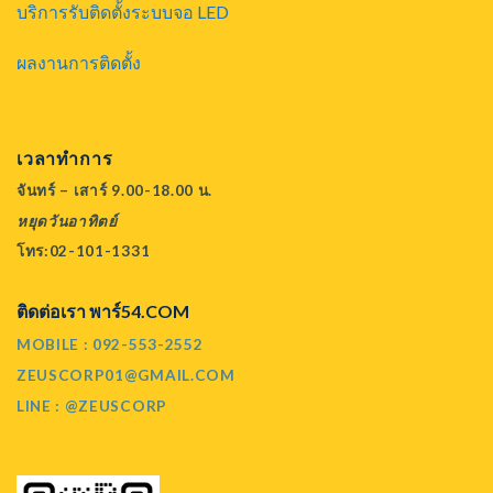
บริการรับติดตั้งระบบจอ LED
ผลงานการติดตั้ง
เวลาทำการ
จันทร์ – เสาร์ 9.00-18.00 น.
หยุดวันอาทิตย์
โทร:02-101-1331
ติดต่อเรา พาร์54.COM
MOBILE : 092-553-2552
ZEUSCORP01@GMAIL.COM
LINE : @ZEUSCORP