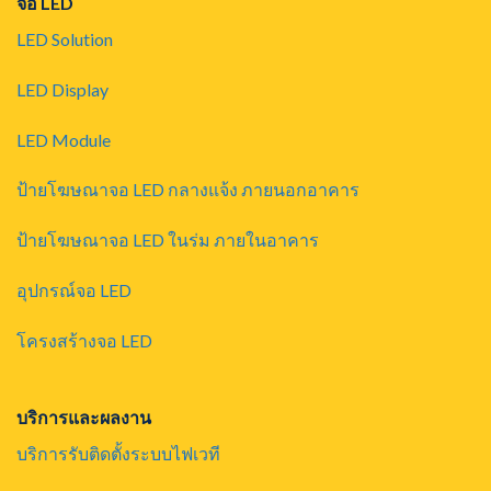
จอ LED
LED Solution
LED Display
LED Module
ป้ายโฆษณาจอ LED กลางแจ้ง ภายนอกอาคาร
ป้ายโฆษณาจอ LED ในร่ม ภายในอาคาร
อุปกรณ์จอ LED
โครงสร้างจอ LED
บริการและผลงาน
บริการรับติดตั้งระบบไฟเวที