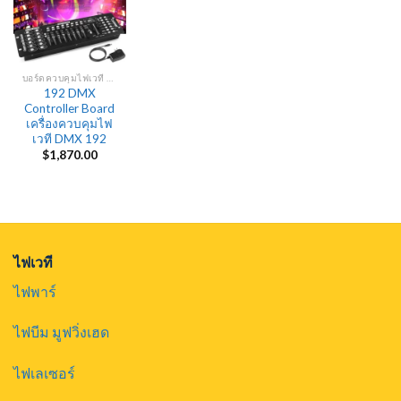
บอร์ดควบคุมไฟเวที DMX
192 DMX
Controller Board
เครื่องควบคุมไฟ
เวที DMX 192
$
1,870.00
ไฟเวที
ไฟพาร์
ไฟบีม มูฟวิ่งเฮด
ไฟเลเซอร์