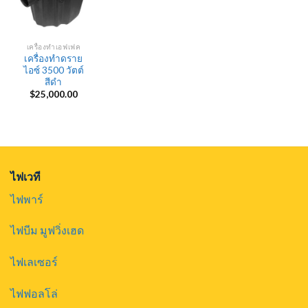
เครื่องทำเอฟเฟค
เครื่องทำดราย
ไอซ์ 3500 วัตต์
สีดำ
$
25,000.00
ไฟเวที
ไฟพาร์
ไฟบีม มูฟวิ่งเฮด
ไฟเลเซอร์
ไฟฟอลโล่