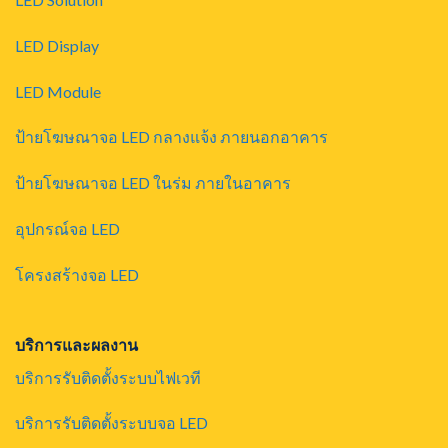
LED Display
LED Module
ป้ายโฆษณาจอ LED กลางแจ้ง ภายนอกอาคาร
ป้ายโฆษณาจอ LED ในร่ม ภายในอาคาร
อุปกรณ์จอ LED
โครงสร้างจอ LED
บริการและผลงาน
บริการรับติดตั้งระบบไฟเวที
บริการรับติดตั้งระบบจอ LED