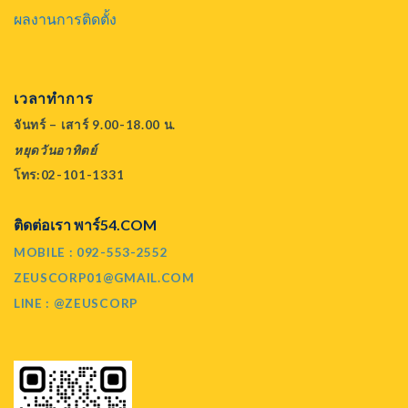
ผลงานการติดตั้ง
เวลาทำการ
จันทร์ – เสาร์ 9.00-18.00 น.
หยุดวันอาทิตย์
โทร:02-101-1331
ติดต่อเรา พาร์54.COM
MOBILE : 092-553-2552
ZEUSCORP01@GMAIL.COM
LINE : @ZEUSCORP