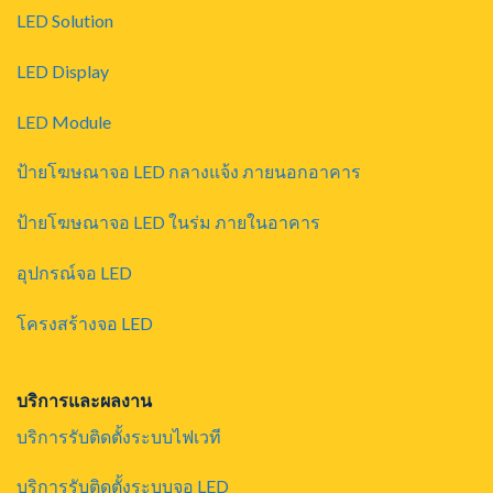
LED Solution
LED Display
LED Module
ป้ายโฆษณาจอ LED กลางแจ้ง ภายนอกอาคาร
ป้ายโฆษณาจอ LED ในร่ม ภายในอาคาร
อุปกรณ์จอ LED
โครงสร้างจอ LED
บริการและผลงาน
บริการรับติดตั้งระบบไฟเวที
บริการรับติดตั้งระบบจอ LED