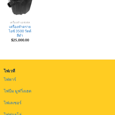
เครื่องทำเอฟเฟค
เครื่องทำดราย
ไอซ์ 3500 วัตต์
สีดำ
$
25,000.00
ไฟเวที
ไฟพาร์
ไฟบีม มูฟวิ่งเฮด
ไฟเลเซอร์
ไฟฟอลโล่