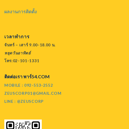
ผลงานการติดตั้ง
เวลาทำการ
จันทร์ – เสาร์ 9.00-18.00 น.
หยุดวันอาทิตย์
โทร:02-101-1331
ติดต่อเรา พาร์54.COM
MOBILE : 092-553-2552
ZEUSCORP01@GMAIL.COM
LINE : @ZEUSCORP