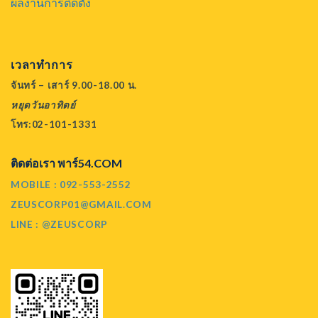
ผลงานการติดตั้ง
เวลาทำการ
จันทร์ – เสาร์ 9.00-18.00 น.
หยุดวันอาทิตย์
โทร:02-101-1331
ติดต่อเรา พาร์54.COM
MOBILE : 092-553-2552
ZEUSCORP01@GMAIL.COM
LINE : @ZEUSCORP