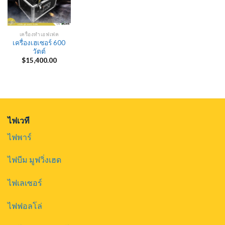
เครื่องทำเอฟเฟค
เครื่องเฮเซอร์ 600
วัตต์
$
15,400.00
ไฟเวที
ไฟพาร์
ไฟบีม มูฟวิ่งเฮด
ไฟเลเซอร์
ไฟฟอลโล่