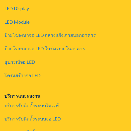
LED Display
LED Module
ป้ายโฆษณาจอ LED กลางแจ้ง ภายนอกอาคาร
ป้ายโฆษณาจอ LED ในร่ม ภายในอาคาร
อุปกรณ์จอ LED
โครงสร้างจอ LED
บริการและผลงาน
บริการรับติดตั้งระบบไฟเวที
บริการรับติดตั้งระบบจอ LED