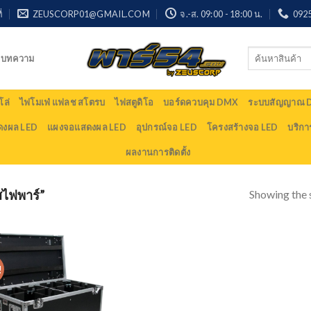
่
ZEUSCORP01@GMAIL.COM
จ.-ส. 09:00 - 18:00 น.
092
Search
บทความ
for:
ล่
ไฟโมเฟ่ แฟลช สโตรบ
ไฟสตูดิโอ
บอร์ดควบคุม DMX
ระบบสัญญาณ
ดงผล LED
แผงจอแสดงผล LED
อุปกรณ์จอ LED
โครงสร้างจอ LED
บริกา
ผลงานการติดตั้ง
Showing the s
ไฟพาร์”
!