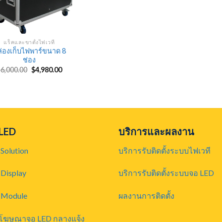
แร็คและขาตั้งไฟเวที
่องเก็บไฟพาร์ขนาด 8
ช่อง
Original
Current
$
6,000.00
$
4,980.00
price
price
was:
is:
$6,000.00.
$4,980.00.
 LED
บริการและผลงาน
Solution
บริการรับติดตั้งระบบไฟเวที
Display
บริการรับติดตั้งระบบจอ LED
 Module
ผลงานการติดตั้ง
ยโฆษณาจอ LED กลางแจ้ง