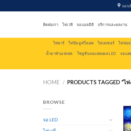
Skip
แผนที
to
content
ติดต่อเรา
ไฟเวที
จอแอลอีดี
บริการและผลงาน
ไฟพาร์
ไฟบีม มูฟวิ่งเฮด
ไฟเลเซอร์
ไฟฟอลโ
น้ำยาทำเอฟเฟค
โซลูชั่นจอแสดงผล LED
จอแส
HOME
/
PRODUCTS TAGGED “ไฟงาน
BROWSE
จอ LED
ไฟเวที