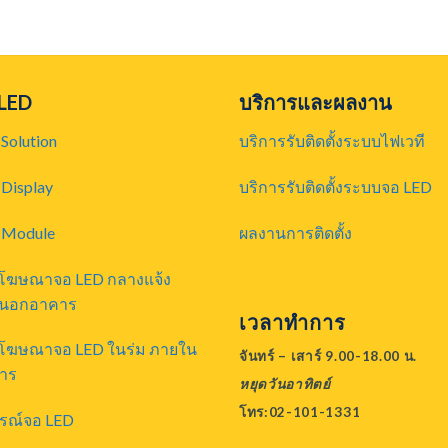
 LED
บริการและผลงาน
Solution
บริการรับติดตั้งระบบไฟเวที
Display
บริการรับติดตั้งระบบจอ LED
 Module
ผลงานการติดตั้ง
ยโฆษณาจอ LED กลางแจ้ง
นอกอาคาร
เวลาทำการ
ยโฆษณาจอ LED ในร่ม ภายใน
จันทร์ – เสาร์ 9.00-18.00 น.
าร
หยุดวันอาทิตย์
โทร:02-101-1331
กรณ์จอ LED