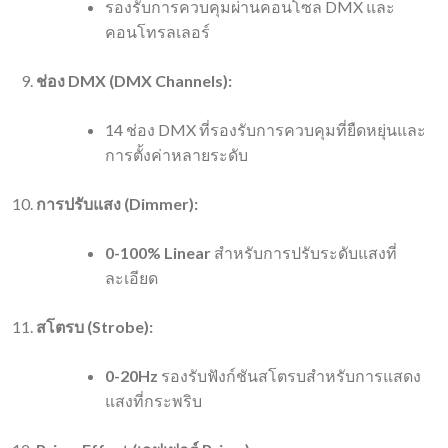
รองรับการควบคุมผ่านคอนโซล DMX และ
คอนโทรลเลอร์
ช่อง DMX (DMX Channels):
14 ช่อง DMX ที่รองรับการควบคุมที่ยืดหยุ่นและ
การตั้งค่าหลายระดับ
การปรับแสง (Dimmer):
0-100% Linear
สำหรับการปรับระดับแสงที่
ละเอียด
สโตรบ (Strobe):
0-20Hz
รองรับฟังก์ชันสโตรบสำหรับการแสดง
แสงที่กระพริบ