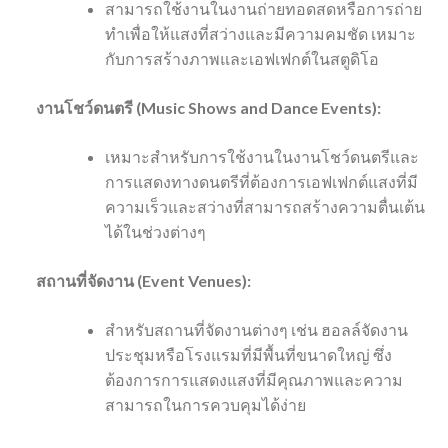
สามารถใช้งานในงานถ่ายทอดสดหรือการถ่าย
ทำเพื่อให้แสงที่สว่างและมีความคมชัด เหมาะ
กับการสร้างภาพและเอฟเฟกต์ในสตูดิโอ
งานโชว์ดนตรี (Music Shows and Dance Events):
เหมาะสำหรับการใช้งานในงานโชว์ดนตรีและ
การแสดงทางดนตรีที่ต้องการเอฟเฟกต์แสงที่มี
ความเร็วและสว่างที่สามารถสร้างความตื่นเต้น
ได้ในช่วงต่างๆ
สถานที่จัดงาน (Event Venues):
สำหรับสถานที่จัดงานต่างๆ เช่น ฮอลล์จัดงาน
ประชุมหรือโรงแรมที่มีพื้นที่ขนาดใหญ่ ซึ่ง
ต้องการการแสดงแสงที่มีคุณภาพและความ
สามารถในการควบคุมได้ง่าย