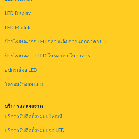
LED Display
LED Module
ป้ายโฆษณาจอ LED กลางแจ้ง ภายนอกอาคาร
ป้ายโฆษณาจอ LED ในร่ม ภายในอาคาร
อุปกรณ์จอ LED
โครงสร้างจอ LED
บริการและผลงาน
บริการรับติดตั้งระบบไฟเวที
บริการรับติดตั้งระบบจอ LED