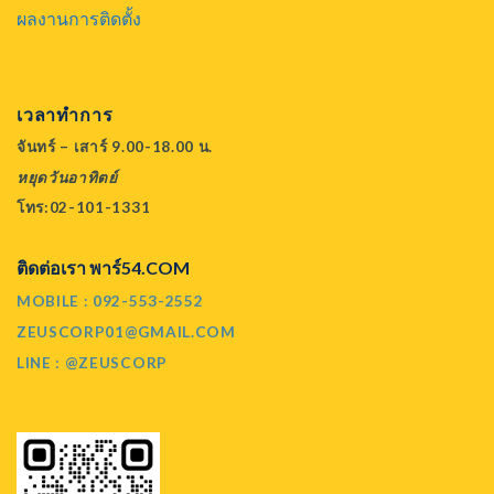
ผลงานการติดตั้ง
เวลาทำการ
จันทร์ – เสาร์ 9.00-18.00 น.
หยุดวันอาทิตย์
โทร:02-101-1331
ติดต่อเรา พาร์54.COM
MOBILE : 092-553-2552
ZEUSCORP01@GMAIL.COM
LINE : @ZEUSCORP