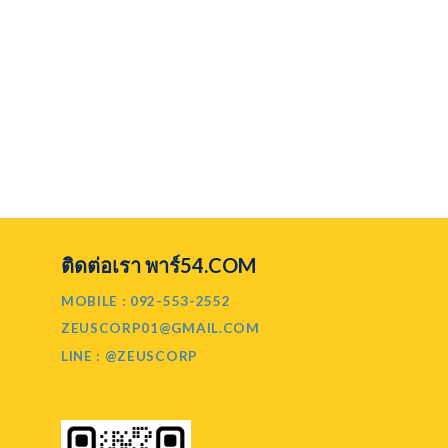
ติดต่อเรา พาร์54.COM
MOBILE : 092-553-2552
ZEUSCORP01@GMAIL.COM
LINE : @ZEUSCORP