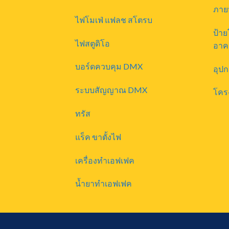
ภาย
ไฟโมเฟ่ แฟลช สโตรบ
ป้า
ไฟสตูดิโอ
อาค
บอร์ดควบคุม DMX
อุป
ระบบสัญญาณ DMX
โคร
ทรัส
แร็ค ขาตั้งไฟ
เครื่องทำเอฟเฟค
น้ำยาทำเอฟเฟค