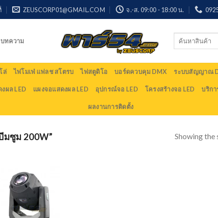
่
ZEUSCORP01@GMAIL.COM
จ.-ส. 09:00 - 18:00 น.
092
Search
บทความ
for:
ล่
ไฟโมเฟ่ แฟลช สโตรบ
ไฟสตูดิโอ
บอร์ดควบคุม DMX
ระบบสัญญาณ
ดงผล LED
แผงจอแสดงผล LED
อุปกรณ์จอ LED
โครงสร้างจอ LED
บริกา
ผลงานการติดตั้ง
Showing the s
ีมซูม 200W”